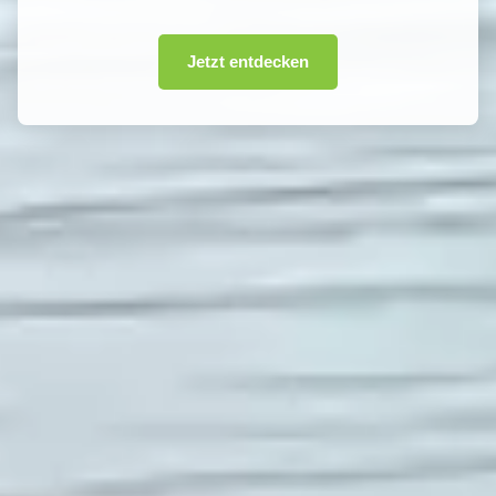
Jetzt entdecken