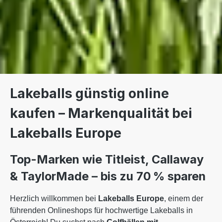
Lakeballs günstig online
kaufen – Markenqualität bei
Lakeballs Europe
Top-Marken wie Titleist, Callaway
& TaylorMade – bis zu 70 % sparen
Herzlich willkommen bei
Lakeballs Europe
, einem der
führenden Onlineshops für hochwertige Lakeballs in