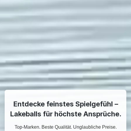
Entdecke feinstes Spielgefühl –
Lakeballs für höchste Ansprüche.
Top-Marken. Beste Qualität. Unglaubliche Preise.