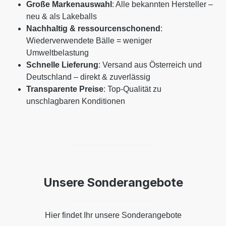
Große Markenauswahl
: Alle bekannten Hersteller –
neu & als Lakeballs
Nachhaltig & ressourcenschonend
:
Wiederverwendete Bälle = weniger
Umweltbelastung
Schnelle Lieferung
: Versand aus Österreich und
Deutschland – direkt & zuverlässig
Transparente Preise
: Top-Qualität zu
unschlagbaren Konditionen
Unsere Sonderangebote
Hier findet Ihr unsere Sonderangebote