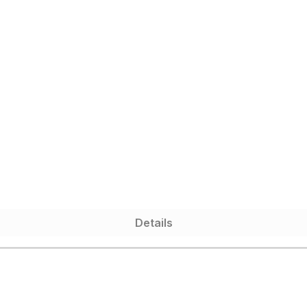
Details