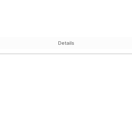
Details