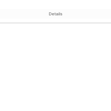
Details