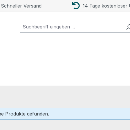
Schneller Versand
14 Tage kostenloser
ne Produkte gefunden.