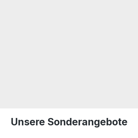
Unsere Sonderangebote