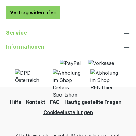
Vertrag widerrufen
Service
Informationen
Hilfe
Kontakt
FAQ - Häufig gestellte Fragen
Cookieeinstellungen
Alle Preise inkl. gesetzl. Mehrwertsteuer zzgl.