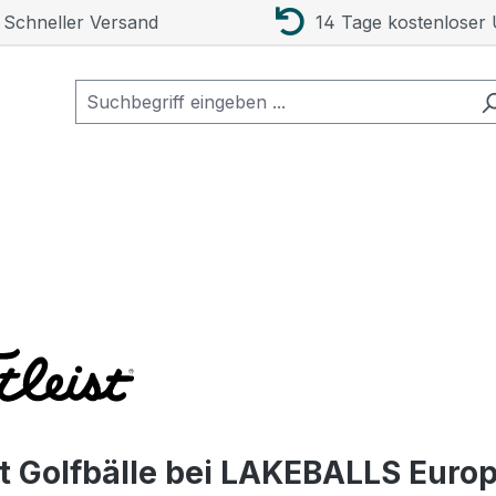
Schneller Versand
14 Tage kostenloser
st Golfbälle bei LAKEBALLS Euro