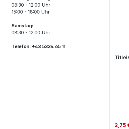
08:30 - 12:00 Uhr
15:00 - 18:00 Uhr
Samstag:
08:30 - 12:00 Uhr
Telefon: +43 5334 65 11
Titlei
Verkau
2,75 