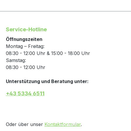
Service-Hotline
Öffnungszeiten
Montag – Freitag:
08:30 - 12:00 Uhr & 15:00 - 18:00 Uhr
Samstag:
08:30 - 12:00 Uhr
Unterstützung und Beratung unter:
+43 5334 6511
Oder über unser
Kontaktformular
.