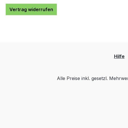
Vertrag widerrufen
Hilfe
Alle Preise inkl. gesetzl. Mehrwe