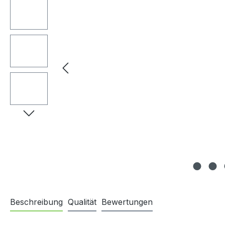
Beschreibung
Qualität
Bewertungen