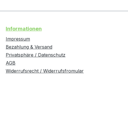
Informationen
Impressum
Bezahlung & Versand
Privatsphäre / Datenschutz
AGB
Widerrufsrecht / Widerrufsfromular