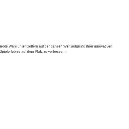
liebte Wahl unter Golfern auf der ganzen Welt aufgrund ihrer innovativen
Spielerlebnis auf dem Platz zu verbessern.