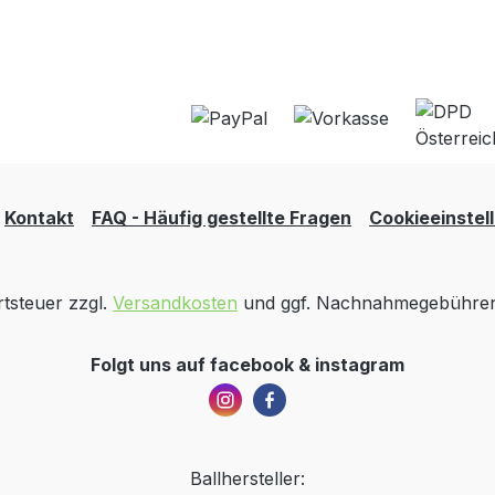
Kontakt
FAQ - Häufig gestellte Fragen
Cookieeinstel
rtsteuer zzgl.
Versandkosten
und ggf. Nachnahmegebühren,
Folgt uns auf facebook & instagram
Ballhersteller: