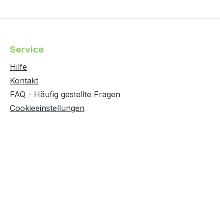
Service
Hilfe
Kontakt
FAQ - Häufig gestellte Fragen
Cookieeinstellungen