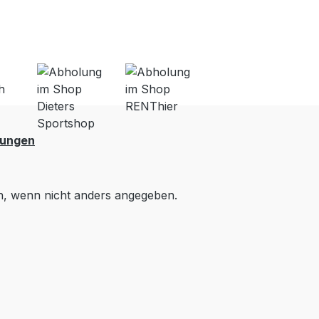
lungen
 wenn nicht anders angegeben.