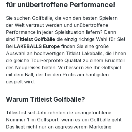
für unübertroffene Performance!
Sie suchen Golfbälle, die von den besten Spielern
der Welt vertraut werden und unübertroffene
Performance in jeder Spielsituation liefern? Dann
sind
Titleist Golfbälle
die einzig richtige Wahl für Sie!
Bei
LAKEBALLS Europe
finden Sie eine große
Auswahl an hochwertigen Titleist Lakeballs, die Ihnen
die gleiche Tour-erprobte Qualität zu einem Bruchteil
des Neupreises bieten. Verbessern Sie Ihr Golfspiel
mit dem Ball, der bei den Profis am häufigsten
gespielt wird.
Warum Titleist Golfbälle?
Titleist ist seit Jahrzehnten die unangefochtene
Nummer 1 im Golfsport, wenn es um Golfbälle geht.
Das liegt nicht nur an aggressiverem Marketing,