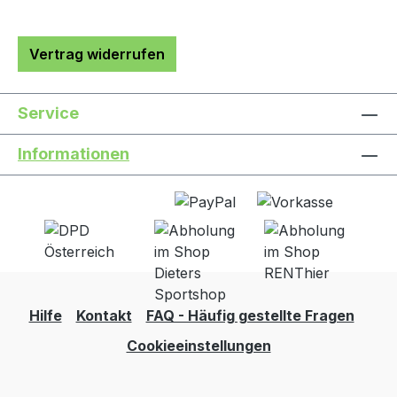
Vertrag widerrufen
Service
Informationen
Hilfe
Kontakt
FAQ - Häufig gestellte Fragen
Cookieeinstellungen