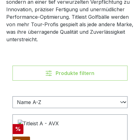
sondern an einer tief verwurzelten Verpflichtung zu
Innovation, präziser Fertigung und unermüdlicher
Performance-Optimierung. Titleist Golfbälle werden
von mehr Tour-Profis gespielt als jede andere Marke,
was ihre überragende Qualität und Zuverlässigkeit
unterstreicht.
Produkte filtern
Rabatt
%