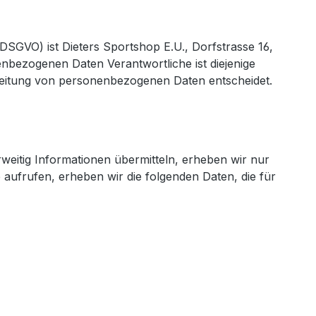
SGVO) ist Dieters Sportshop E.U., Dorfstrasse 16,
enbezogenen Daten Verantwortliche ist diejenige
arbeitung von personenbezogenen Daten entscheidet.
weitig Informationen übermitteln, erheben wir nur
 aufrufen, erheben wir die folgenden Daten, die für