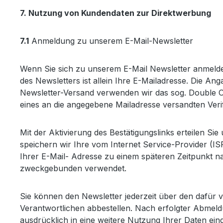
7. Nutzung von Kundendaten zur Direktwerbung
7.1
Anmeldung zu unserem E-Mail-Newsletter
Wenn Sie sich zu unserem E-Mail Newsletter anmeld
des Newsletters ist allein Ihre E-Mailadresse. Die An
Newsletter-Versand verwenden wir das sog. Double Opt
eines an die angegebene Mailadresse versandten Verif
Mit der Aktivierung des Bestätigungslinks erteilen Si
speichern wir Ihre vom Internet Service-Provider (
Ihrer E-Mail- Adresse zu einem späteren Zeitpunkt 
zweckgebunden verwendet.
Sie können den Newsletter jederzeit über den dafür
Verantwortlichen abbestellen. Nach erfolgter Abmeldu
ausdrücklich in eine weitere Nutzung Ihrer Daten ei