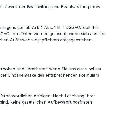
zum Zweck der Bearbeitung und Beantwortung Ihres
iegens gemäß Art. 6 Abs. 1 lit. f DSGVO. Zielt Ihre
b DSGVO. Ihre Daten werden gelöscht, wenn sich aus den
lichen Aufbewahrungspflichten entgegenstehen.
rhoben und verarbeitet, wenn Sie uns diese bei der
ie der Eingabemaske des entsprechenden Formulars
 Verantwortlichen erfolgen. Nach Löschung Ihres
sind, keine gesetzlichen Aufbewahrungsfristen