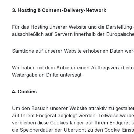
3. Hosting & Content-Delivery-Network
Für das Hosting unserer Website und die Darstellung
ausschließlich auf Servern innerhalb der Europäische
Sämtliche auf unserer Website erhobenen Daten werd
Wir haben mit dem Anbieter einen Auftragsverarbeitu
Weitergabe an Dritte untersagt.
4. Cookies
Um den Besuch unserer Website attraktiv zu gestalte
auf Ihrem Endgerät abgelegt werden. Teilweise werde
verbleiben diese Cookies länger auf Ihrem Endgerät u
die Speicherdauer der Übersicht zu den Cookie-Ein