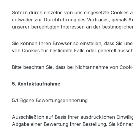
Sofern durch einzelne von uns eingesetzte Cookies a
entweder zur Durchführung des Vertrages, gemäß Art. 
unserer berechtigten Interessen an der bestmögliche
Sie können Ihren Browser so einstellen, dass Sie ü
von Cookies für bestimmte Fälle oder generell aussc
Bitte beachten Sie, dass bei Nichtannahme von Cookie
5. Kontaktaufnahme
5.1
Eigene Bewertungserinnerung
Ausschließlich auf Basis Ihrer ausdrücklichen Einwil
Abgabe einer Bewertung Ihrer Bestellung. Sie können 