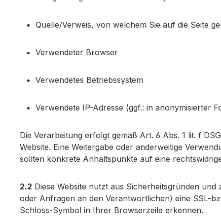
Quelle/Verweis, von welchem Sie auf die Seite ge
Verwendeter Browser
Verwendetes Betriebssystem
Verwendete IP-Adresse (ggf.: in anonymisierter F
Die Verarbeitung erfolgt gemäß Art. 6 Abs. 1 lit. f D
Website. Eine Weitergabe oder anderweitige Verwendung
sollten konkrete Anhaltspunkte auf eine rechtswidri
2.2
Diese Website nutzt aus Sicherheitsgründen und 
oder Anfragen an den Verantwortlichen) eine SSL-bzw
Schloss-Symbol in Ihrer Browserzeile erkennen.