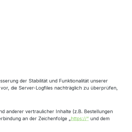
sserung der Stabilität und Funktionalität unserer
 vor, die Server-Logfiles nachträglich zu überprüfen,
anderer vertraulicher Inhalte (z.B. Bestellungen
rbindung an der Zeichenfolge „
https://“
und dem