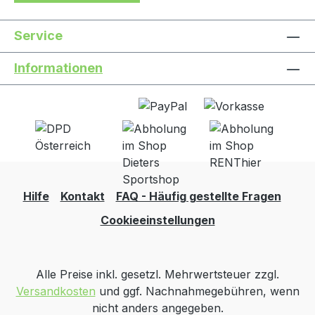
Service
Informationen
Hilfe
Kontakt
FAQ - Häufig gestellte Fragen
Cookieeinstellungen
Alle Preise inkl. gesetzl. Mehrwertsteuer zzgl.
Versandkosten
und ggf. Nachnahmegebühren, wenn
nicht anders angegeben.