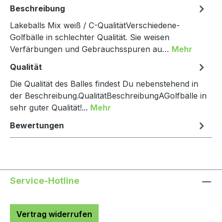
Beschreibung
Lakeballs Mix weiß / C-QualitätVerschiedene-
Golfbälle in schlechter Qualität. Sie weisen
Verfärbungen und Gebrauchsspuren au…
Mehr
Qualität
Die Qualität des Balles findest Du nebenstehend in
der Beschreibung.QualitätBeschreibungAGolfbälle in
sehr guter Qualität!...
Mehr
Bewertungen
Service-Hotline
Vertrag widerrufen